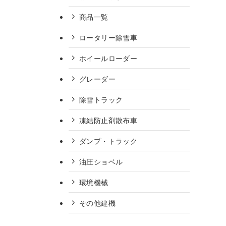
商品一覧
ロータリー除雪車
ホイールローダー
グレーダー
除雪トラック
凍結防止剤散布車
ダンプ・トラック
油圧ショベル
環境機械
その他建機