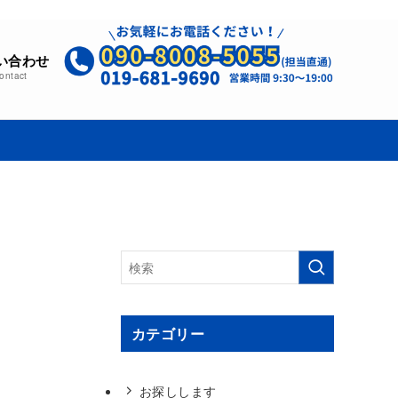
い合わせ
ontact
カテゴリー
お探しします