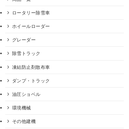
ロータリー除雪車
ホイールローダー
グレーダー
除雪トラック
凍結防止剤散布車
ダンプ・トラック
油圧ショベル
環境機械
その他建機