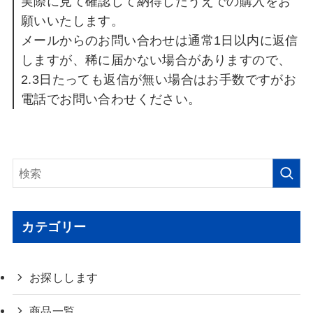
実際に見て確認して納得したうえでの購入をお
願いいたします。
メールからのお問い合わせは通常1日以内に返信
しますが、稀に届かない場合がありますので、
2.3日たっても返信が無い場合はお手数ですがお
電話でお問い合わせください。
カテゴリー
お探しします
商品一覧