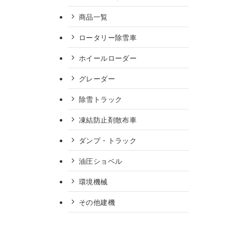
商品一覧
ロータリー除雪車
ホイールローダー
グレーダー
除雪トラック
凍結防止剤散布車
ダンプ・トラック
油圧ショベル
環境機械
その他建機