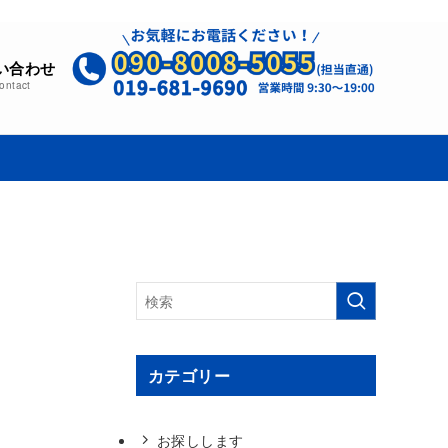
い合わせ
ontact
カテゴリー
お探しします