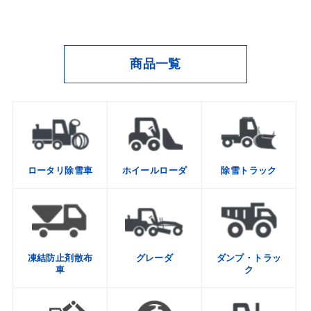
商品一覧
ロータリ除雪車
ホイールローダ
除雪トラック
凍結防止剤散布
グレーダ
ダンプ・トラッ
車
ク