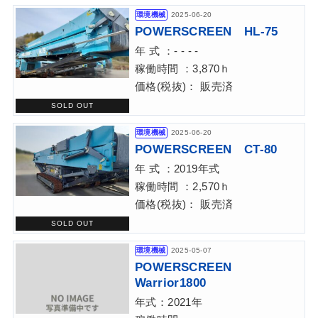
環境機械
2025-06-20
POWERSCREEN HL-75
年 式 ：- - - -
稼働時間 ：3,870ｈ
価格(税抜)： 販売済
環境機械
2025-06-20
POWERSCREEN CT-80
年 式 ：2019年式
稼働時間 ：2,570ｈ
価格(税抜)： 販売済
環境機械
2025-05-07
POWERSCREEN
Warrior1800
年式：2021年