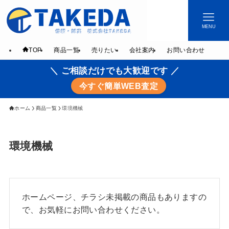
MENU
TOP
商品一覧
売りたい
会社案内
お問い合わせ
＼ ご相談だけでも大歓迎です ／
今すぐ簡単WEB査定
ホーム
商品一覧
環境機械
環境機械
ホームページ、チラシ未掲載の商品もありますの
で、お気軽にお問い合わせください。