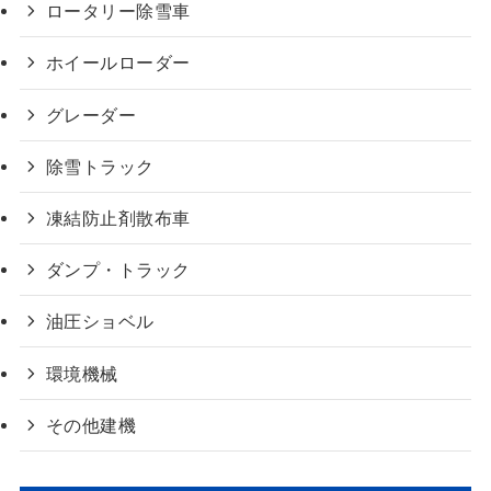
ロータリー除雪車
ホイールローダー
グレーダー
除雪トラック
凍結防止剤散布車
ダンプ・トラック
油圧ショベル
環境機械
その他建機