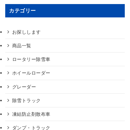
カテゴリー
お探しします
商品一覧
ロータリー除雪車
ホイールローダー
グレーダー
除雪トラック
凍結防止剤散布車
ダンプ・トラック