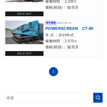
稼働時間 ：2,200ｈ
価格(税抜)： 販売済
環境機械
2025-06-20
POWERSCREEN CT-80
年 式 ：2019年式
稼働時間 ：2,570ｈ
価格(税抜)： 販売済
1