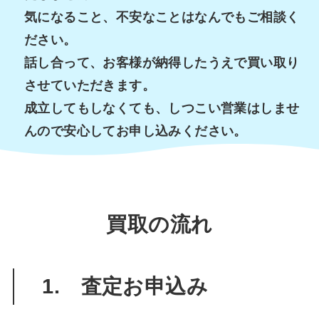
気になること、不安なことはなんでもご相談く
ださい。
話し合って、お客様が納得したうえで買い取り
させていただきます。
成立してもしなくても、しつこい営業はしませ
んので安心してお申し込みください。
買取の流れ
1. 査定お申込み