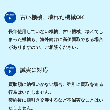
POINT
古い機械、壊れた機械OK
長年使用していない機械、古い機械、壊れてし
まった機械も、海外向けに高価買取できる場合
がありますので、ご相談ください。
POINT
誠実に対応
買取額に納得いかない場合、強引に買取を迫る
行為はいたしません。
契約後に値引き交渉するなど不誠実なことはい
たしません。