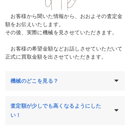
お客様から聞いた情報から、おおよその査定金
額をお伝えいたします。
その後、実際に機械を見させていただきます。
お客様の希望金額などお話しさせていただいて
正式に買取金額を出させていただきます。
機械のどこを見る？
査定額が少しでも高くなるようにした
い！