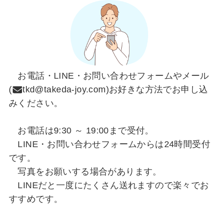
お電話・LINE・お問い合わせフォームやメール
(
tkd@takeda-joy.com)お好きな方法でお申し込
みください。
お電話は9:30 ～ 19:00まで受付。
LINE・お問い合わせフォームからは24時間受付
です。
写真をお願いする場合があります。
LINEだと一度にたくさん送れますので楽々でお
すすめです。