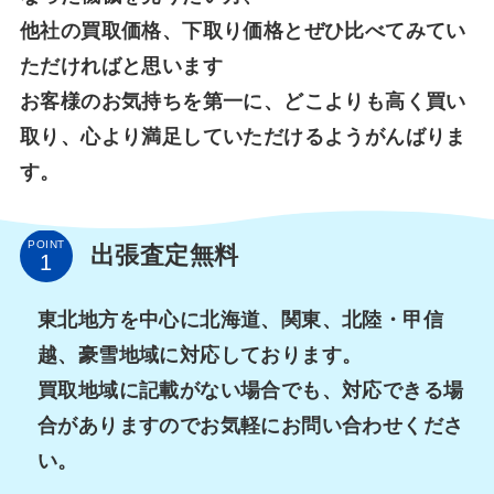
他社の買取価格、下取り価格とぜひ比べてみてい
ただければと思います
お客様のお気持ちを第一に、どこよりも高く買い
取り、心より満足していただけるようがんばりま
す。
POINT
出張査定無料
東北地方を中心に北海道、関東、北陸・甲信
越、豪雪地域に対応しております。
買取地域に記載がない場合でも、対応できる場
合がありますのでお気軽にお問い合わせくださ
い。