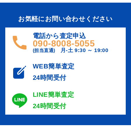
お気軽にお問い合わせください
電話から査定申込
090-8008-5055
月-土 9:30 ～ 19:00
(担当直通)
WEB簡単査定
24時間受付
LINE簡単査定
24時間受付