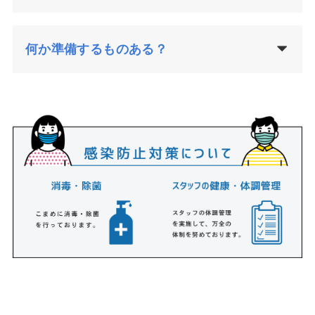
何か準備するものある？