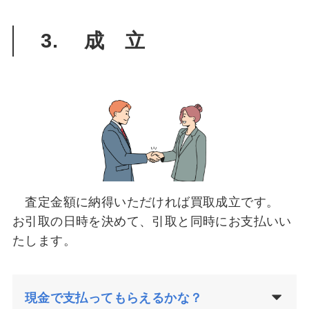
3. 成 立
査定金額に納得いただければ買取成立です。
お引取の日時を決めて、引取と同時にお支払いい
たします。
現金で支払ってもらえるかな
？