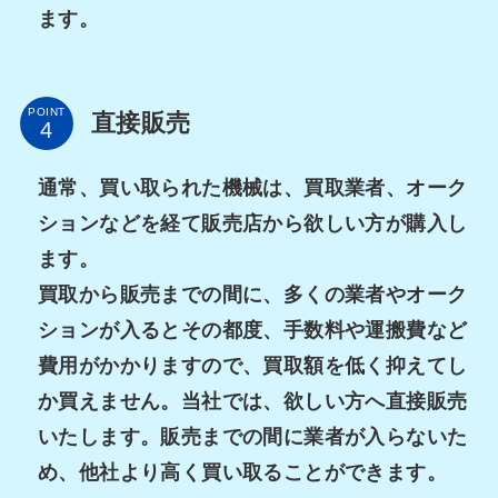
ます。
POINT
直接販売
通常、買い取られた機械は、買取業者、オーク
ションなどを経て販売店から欲しい方が購入し
ます。
買取から販売までの間に、多くの業者やオーク
ションが入るとその都度、手数料や運搬費など
費用がかかりますので、買取額を低く抑えてし
か買えません。当社では、欲しい方へ直接販売
いたします。販売までの間に業者が入らないた
め、他社より高く買い取ることができます。