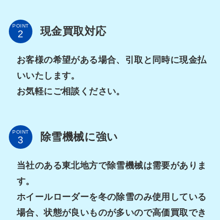
POINT
現金買取対応
お客様の希望がある場合、引取と同時に現金払
いいたします。
お気軽にご相談ください。
POINT
除雪機械に強い
当社のある東北地方で除雪機械は需要がありま
す。
ホイールローダーを冬の除雪のみ使用している
場合、状態が良いものが多いので高価買取でき