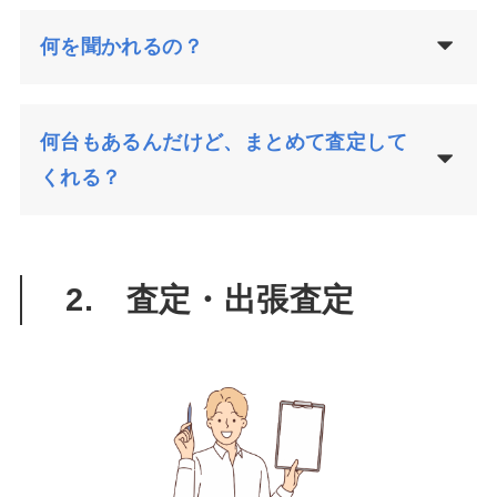
何を聞かれるの？
何台もあるんだけど、まとめて査定して
くれる？
2. 査定・出張査定