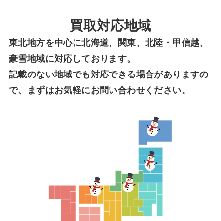
買取対応地域
東北地方を中心に北海道、関東、北陸・甲信越、
豪雪地域に対応しております。
記載のない地域でも対応できる場合がありますの
で、まずはお気軽にお問い合わせください。