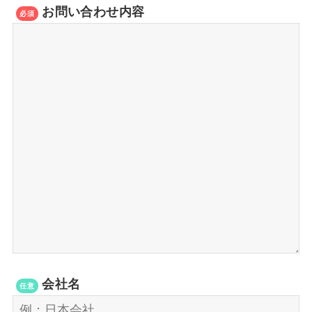
お問い合わせ内容
必須
会社名
任意