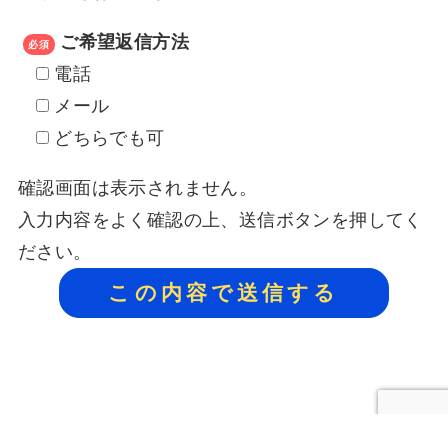
ご希望返信方法
必須
電話
メール
どちらでも可
確認画面は表示されません。
入力内容をよく確認の上、送信ボタンを押してく
ださい。