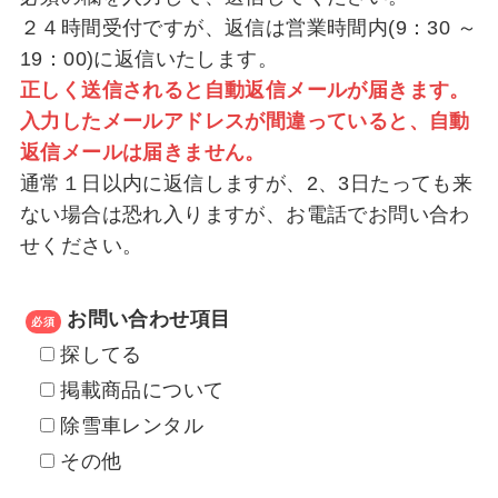
２４時間受付ですが、返信は営業時間内(9：30 ～
19：00)に返信いたします。
正しく送信されると自動返信メールが届きます。
入力したメールアドレスが間違っていると、自動
返信メールは届きません。
通常１日以内に返信しますが、2、3日たっても来
ない場合は恐れ入りますが、お電話でお問い合わ
せください。
お問い合わせ項目
必須
探してる
掲載商品について
除雪車レンタル
その他