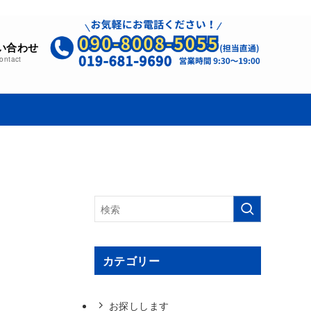
い合わせ
ontact
カテゴリー
お探しします