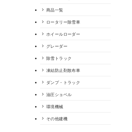
商品一覧
ロータリー除雪車
ホイールローダー
グレーダー
除雪トラック
凍結防止剤散布車
ダンプ・トラック
油圧ショベル
環境機械
その他建機