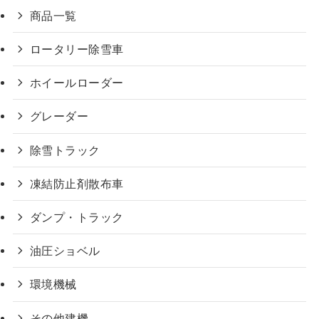
商品一覧
ロータリー除雪車
ホイールローダー
グレーダー
除雪トラック
凍結防止剤散布車
ダンプ・トラック
油圧ショベル
環境機械
その他建機