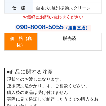
仕 様
自走式3選別振動スクリーン
お気軽にお問い合わせください
090-8008-5055
（担当直通）
価 格（税
販売済
抜）
商品に関する注意
■
現状でのお渡しになります。
運搬費別途かかります。ご相談ください。
購入後の返品は受け付けません。
実際に見て確認して納得したうえでの購入をお
願いいたします。