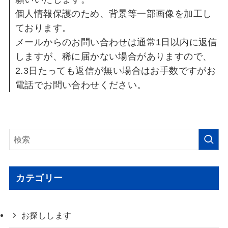
個人情報保護のため、背景等一部画像を加工し
ております。
メールからのお問い合わせは通常1日以内に返信
しますが、稀に届かない場合がありますので、
2.3日たっても返信が無い場合はお手数ですがお
電話でお問い合わせください。
カテゴリー
お探しします