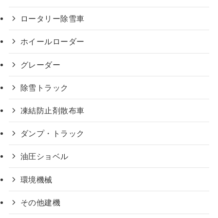
ロータリー除雪車
ホイールローダー
グレーダー
除雪トラック
凍結防止剤散布車
ダンプ・トラック
油圧ショベル
環境機械
その他建機