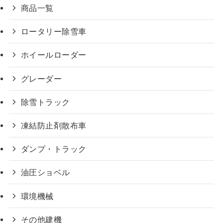
商品一覧
ロータリー除雪車
ホイールローダー
グレーダー
除雪トラック
凍結防止剤散布車
ダンプ・トラック
油圧ショベル
環境機械
その他建機