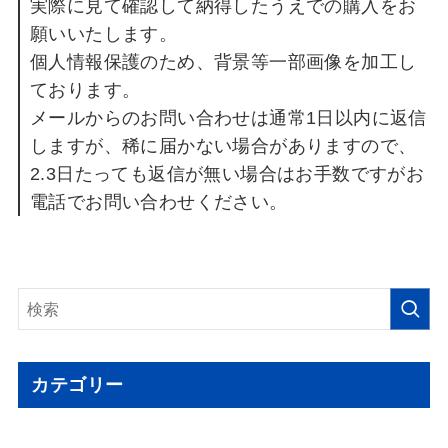
実際に見て確認して納得したうえでの購入をお
願いいたします。
個人情報保護のため、背景等一部画像を加工し
ております。
メールからのお問い合わせは通常1日以内に返信
しますが、稀に届かない場合がありますので、
2.3日たっても返信が無い場合はお手数ですがお
電話でお問い合わせください。
カテゴリー