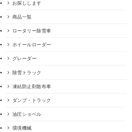
お探しします
商品一覧
ロータリー除雪車
ホイールローダー
グレーダー
除雪トラック
凍結防止剤散布車
ダンプ・トラック
油圧ショベル
環境機械