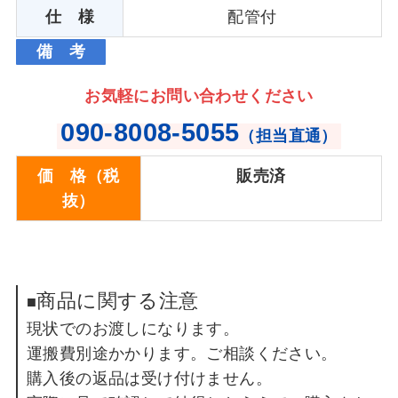
仕 様
配管付
備 考
お気軽にお問い合わせください
090-8008-5055
（担当直通）
価 格（税
販売済
抜）
商品に関する注意
■
現状でのお渡しになります。
運搬費別途かかります。ご相談ください。
購入後の返品は受け付けません。