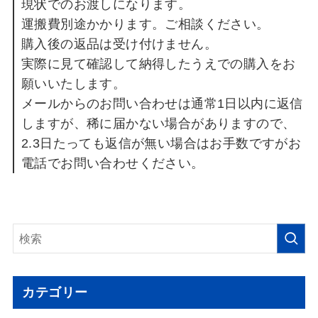
現状でのお渡しになります。
運搬費別途かかります。ご相談ください。
購入後の返品は受け付けません。
実際に見て確認して納得したうえでの購入をお
願いいたします。
メールからのお問い合わせは通常1日以内に返信
しますが、稀に届かない場合がありますので、
2.3日たっても返信が無い場合はお手数ですがお
電話でお問い合わせください。
カテゴリー