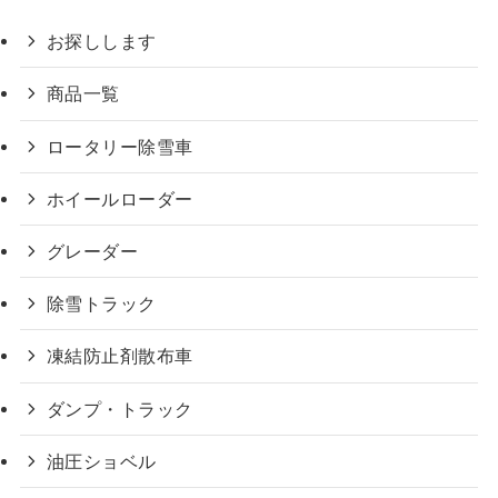
お探しします
商品一覧
ロータリー除雪車
ホイールローダー
グレーダー
除雪トラック
凍結防止剤散布車
ダンプ・トラック
油圧ショベル