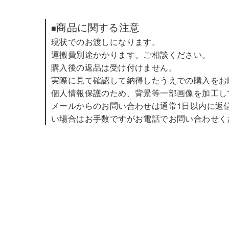
商品に関する注意
■
現状でのお渡しになります。
運搬費別途かかります。ご相談ください。
購入後の返品は受け付けません。
実際に見て確認して納得したうえでの購入をお
個人情報保護のため、背景等一部画像を加工し
メールからのお問い合わせは通常1日以内に返信
い場合はお手数ですがお電話でお問い合わせく