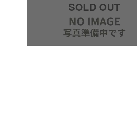
SOLD OUT