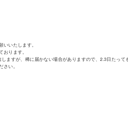
願いいたします。
ております。
しますが、稀に届かない場合がありますので、2.3日たって
ださい。