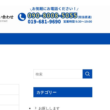
い合わせ
ontact
カテゴリー
お探しします