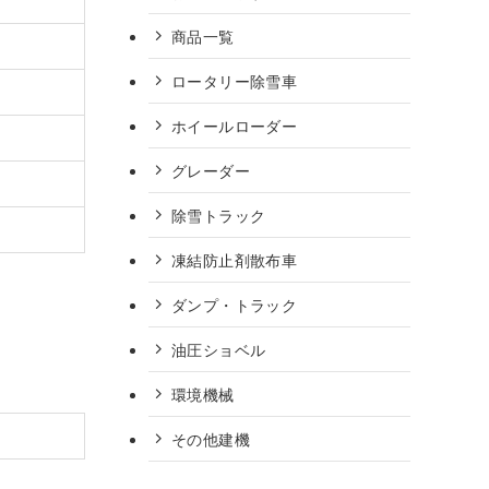
商品一覧
ロータリー除雪車
ホイールローダー
グレーダー
除雪トラック
凍結防止剤散布車
ダンプ・トラック
油圧ショベル
環境機械
その他建機