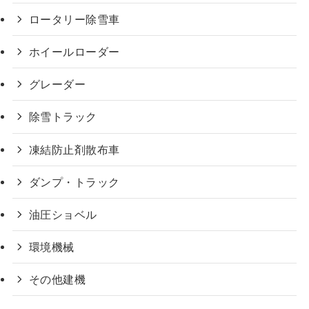
ロータリー除雪車
ホイールローダー
グレーダー
除雪トラック
凍結防止剤散布車
ダンプ・トラック
油圧ショベル
環境機械
その他建機