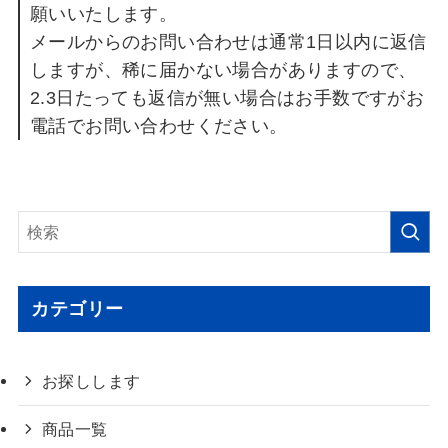
願いいたします。
メールからのお問い合わせは通常1日以内に返信
しますが、稀に届かない場合がありますので、
2.3日たっても返信が無い場合はお手数ですがお
電話でお問い合わせください。
カテゴリー
お探しします
商品一覧