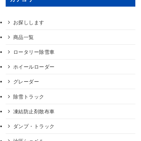
お探しします
商品一覧
ロータリー除雪車
ホイールローダー
グレーダー
除雪トラック
凍結防止剤散布車
ダンプ・トラック