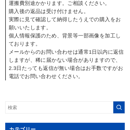
運搬費別途かかります。ご相談ください。
購入後の返品は受け付けません。
実際に見て確認して納得したうえでの購入をお
願いいたします。
個人情報保護のため、背景等一部画像を加工し
ております。
メールからのお問い合わせは通常1日以内に返信
しますが、稀に届かない場合がありますので、
2.3日たっても返信が無い場合はお手数ですがお
電話でお問い合わせください。
カテゴリー