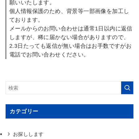
願いいたします。
個人情報保護のため、背景等一部画像を加工し
ております。
メールからのお問い合わせは通常1日以内に返信
しますが、稀に届かない場合がありますので、
2.3日たっても返信が無い場合はお手数ですがお
電話でお問い合わせください。
カテゴリー
お探しします