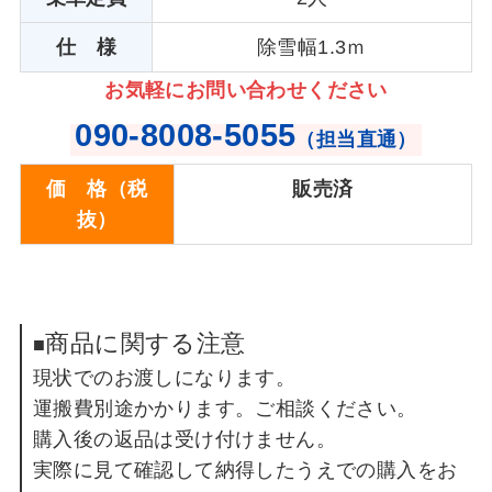
仕 様
除雪幅1.3ｍ
お気軽にお問い合わせください
090-8008-5055
（担当直通）
価 格（税
販売済
抜）
商品に関する注意
■
現状でのお渡しになります。
運搬費別途かかります。ご相談ください。
購入後の返品は受け付けません。
実際に見て確認して納得したうえでの購入をお