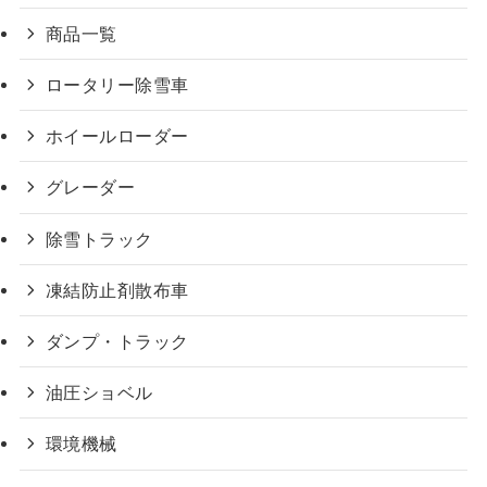
商品一覧
ロータリー除雪車
ホイールローダー
グレーダー
除雪トラック
凍結防止剤散布車
ダンプ・トラック
油圧ショベル
環境機械